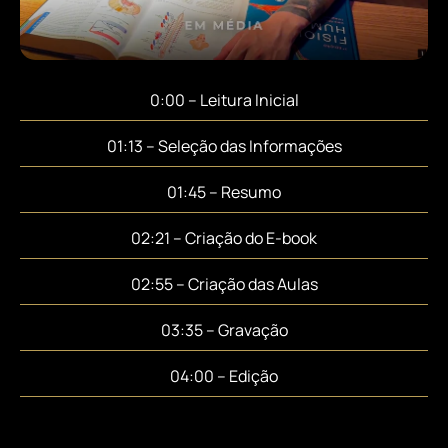
0:00 – Leitura Inicial
01:13 – Seleção das Informações
01:45 – Resumo
02:21 – Criação do E-book
02:55 – Criação das Aulas
03:35 – Gravação
04:00 – Edição