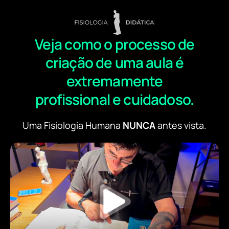
Veja como o processo de
criação de uma aula é
extremamente
profissional e cuidadoso.
Uma Fisiologia Humana
NUNCA
antes vista.