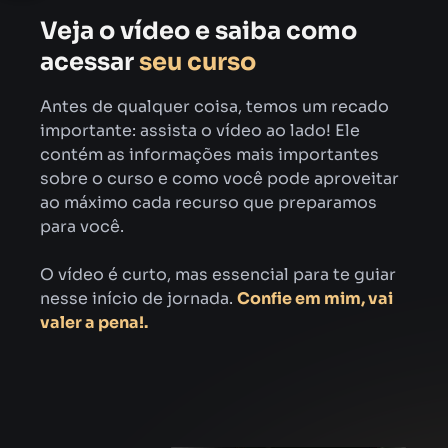
Veja o vídeo e saiba como
acessar
seu curso
Antes de qualquer coisa, temos um recado
importante: assista o vídeo ao lado! Ele
contém as informações mais importantes
sobre o curso e como você pode aproveitar
ao máximo cada recurso que preparamos
para você.
O vídeo é curto, mas essencial para te guiar
nesse início de jornada.
Confie em mim, vai
valer a pena!.