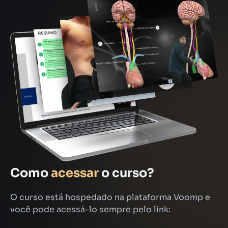
Como
acessar
o curso?
O curso está hospedado na plataforma Voomp e
você pode acessá-lo sempre pelo link: