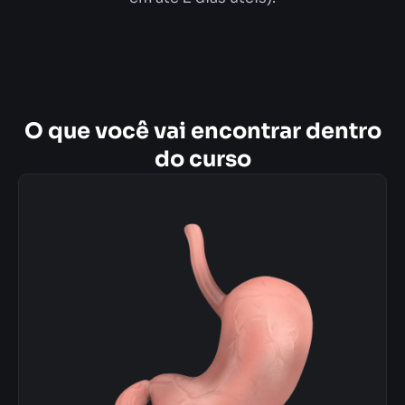
O que você vai encontrar dentro
do curso