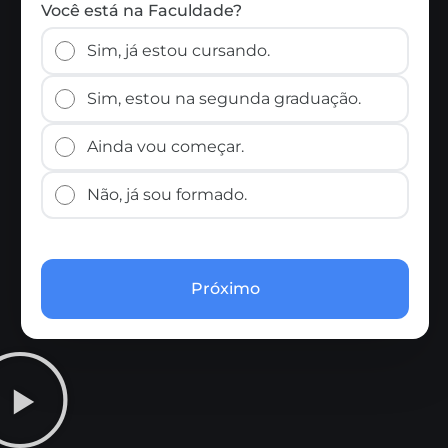
Você está na Faculdade?
Sim, já estou cursando.
Sim, estou na segunda graduação.
Ainda vou começar.
Não, já sou formado.
Próximo