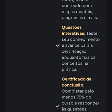
conteúdo com
mapas mentais,
diagramas e mais.
Questões
interativas:
Teste
seu conhecimento
e avance para a
certificação
enquanto fixa os
conceitos na
prática.
Certificado de
conclusão:
Completar pelo
menos 75% do
curso e responder
às questões