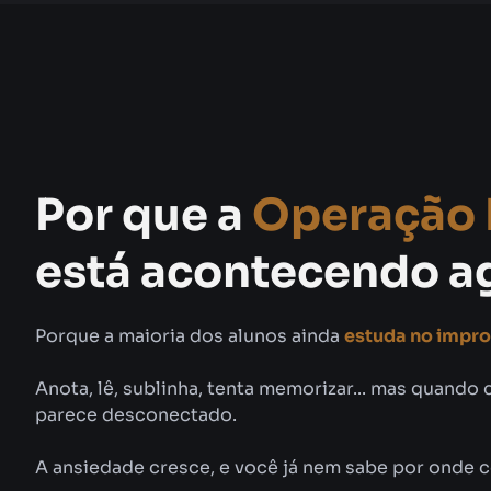
Por que a
Operação F
está acontecendo a
Porque a maioria dos alunos ainda
estuda no impro
Anota, lê, sublinha, tenta memorizar... mas quando 
parece desconectado.
A ansiedade cresce, e você já nem sabe por onde 