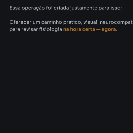
Essa operação foi criada justamente para isso:
Oferecer um caminho prático, visual, neurocompatí
para revisar fisiologia
na hora certa — agora.