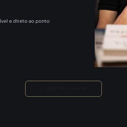
vel e direto ao ponto
QUERO PARTICIPAR