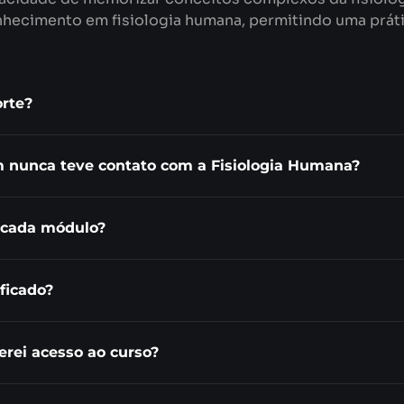
hecimento em fisiologia humana, permitindo uma prátic
orte?
 nunca teve contato com a Fisiologia Humana?
 cada módulo?
ficado?
rei acesso ao curso?