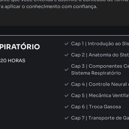
a aplicar o conhecimento com confiança.
Cap 1 | Introdução ao Si
EPIRATÓRIO
Cap 2 | Anatomia do Sis
 20 HORAS
Cap 3 | Componentes Ce
Sistema Respiratório
Cap 4 | Controle Neural 
Cap 5 | Mecânica Ventila
Cap 6 | Troca Gasosa
Cap 7 | Transporte de G