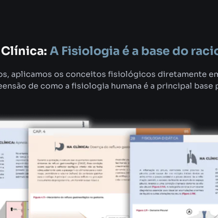
Clínica:
A Fisiologia é a base do raci
s, aplicamos os conceitos fisiológicos diretamente em
ensão de como a fisiologia humana é a principal base 