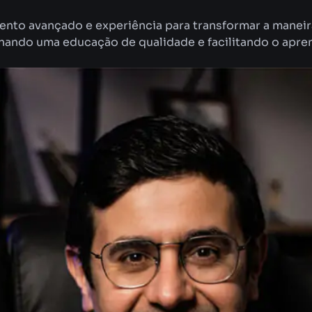
ento avançado e experiência para transformar a maneira
nando uma educação de qualidade e facilitando o apre