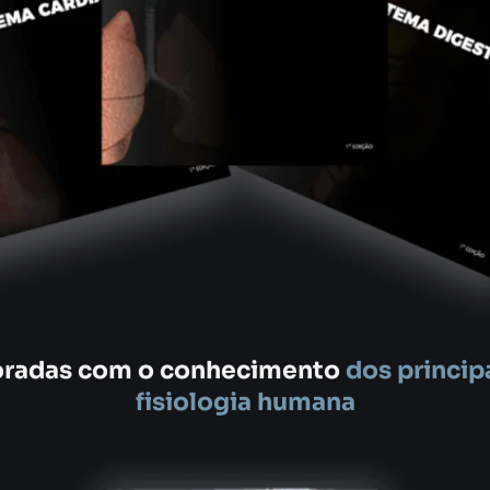
oradas com o conhecimento
dos principa
fisiologia humana