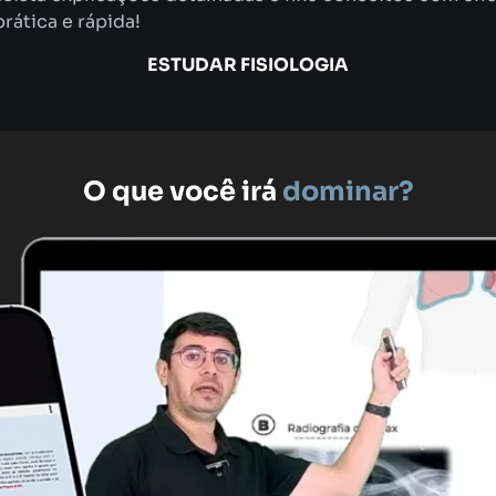
rática e rápida!
ESTUDAR FISIOLOGIA
O que você irá
dominar?