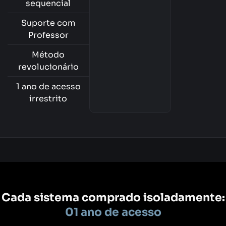
sequencial
Suporte com
Professor
Método
revolucionário
1 ano de acesso
irrestrito
Cada sistema comprado isoladamente:
01 ano de acesso